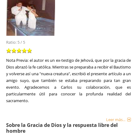
Ratio:
5
/
5
Nota Previa: el autor es un ex-testigo de Jehová, que por la gracia de
Dios abrazó la fe católica. Mientras se preparaba a recibir el Bautismo
y volverse así una "nueva creatura", escribió el presente artículo a un
amigo suyo, que también se estaba preparando para tan gran
evento. Agradecemos a Carlos su colaboración, que es
particularmente útil para conocer la profunda realidad del
sacramento.
Leer más...
Sobre la Gracia de Dios y la respuesta libre del
hombre