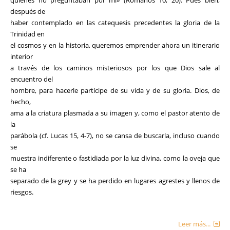
después de
haber contemplado en las catequesis precedentes la gloria de la
Trinidad en
el cosmos y en la historia, queremos emprender ahora un itinerario
interior
a través de los caminos misteriosos por los que Dios sale al
encuentro del
hombre, para hacerle partícipe de su vida y de su gloria. Dios, de
hecho,
ama a la criatura plasmada a su imagen y, como el pastor atento de
la
parábola (cf. Lucas 15, 4-7), no se cansa de buscarla, incluso cuando
se
muestra indiferente o fastidiada por la luz divina, como la oveja que
se ha
separado de la grey y se ha perdido en lugares agrestes y llenos de
riesgos.
Leer más...