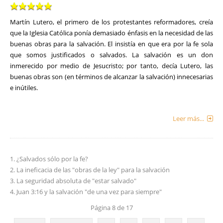
Martín Lutero, el primero de los protestantes reformadores, creía
que la Iglesia Católica ponía demasiado énfasis en la necesidad de las
buenas obras para la salvación. El insistía en que era por la fe sola
que somos justificados o salvados. La salvación es un don
inmerecido por medio de Jesucristo; por tanto, decía Lutero, las
buenas obras son (en términos de alcanzar la salvación) innecesarias
e inútiles.
Leer más...
¿Salvados sólo por la fe?
La ineficacia de las "obras de la ley" para la salvación
La seguridad absoluta de "estar salvado"
Juan 3:16 y la salvación "de una vez para siempre"
Página 8 de 17