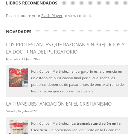
LIBROS RECOMENDADOS
Please update your
Flash Player
to view content.
NOVEDADES
LOS PROTESTANTES QUE RAZONAN SIN PREJUICIOS Y
LA DOCTRINA DEL PURGATORIO
Miércoles, 13 Julio 2022
Por: Richbell Meléndez El purgatorio es la creencia en
un estado de purificación final por el cual todas las
personas debemos de pasar antes de entrar al reino de
los cielos, ya que recordemos que en...
LA TRANSUBSTANCIACIÓN EN EL CRISTIANISMO
Sábado, 02 Julio 2022
Por: Richbell Meléndez
La transubstanciación en la
Escritura
La presencia real de Cristo en la Eucaristía,