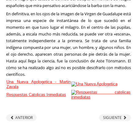
españoles que mira pensativo acariciándose la barba con la mano.
En definitiva, en los ojos de la imagen de la Virgen de Guadalupe está
impresa una especie de instantánea de lo que sucedió en el
momento en que tuvo lugar el milagro. En el centro de las pupilas,
además, a escala mucho más reducida, se puede ver otra «escena»,
totalmente independiente a la primera. Se trata de una familia
indígena compuesta por una mujer, un hombre, y algunos niños. En
el ojo derecho, aparecen otras personas de pie detrás de la mujer.
Hasta aquí llega la ciencia, fue la conclusión de Aste Tönsmann. El
cómo se ha realizado algo así no es posible descifrarlo con métodos
científicos.
Una Nueva Apologetica - Martin
Zavala
Respuestas Catolicas Inmediatas
ANTERIOR
SIGUIENTE