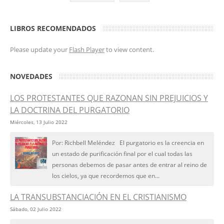
LIBROS RECOMENDADOS
Please update your
Flash Player
to view content.
NOVEDADES
LOS PROTESTANTES QUE RAZONAN SIN PREJUICIOS Y
LA DOCTRINA DEL PURGATORIO
Miércoles, 13 Julio 2022
Por: Richbell Meléndez El purgatorio es la creencia en
un estado de purificación final por el cual todas las
personas debemos de pasar antes de entrar al reino de
los cielos, ya que recordemos que en...
LA TRANSUBSTANCIACIÓN EN EL CRISTIANISMO
Sábado, 02 Julio 2022