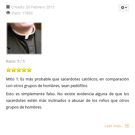
Creado: 20 Febrero 2015
Visto: 11693
Ratio:
5
/
5
Mito 1: Es más probable que sacerdotes católicos, en comparación
con otros grupos de hombres, sean pedófilos
Esto es simplemente falso. No existe evidencia alguna de que los
sacerdotes estén más inclinados a abusar de los niños que otros
grupos de hombres.
Leer más...