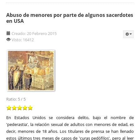
Abuso de menores por parte de algunos sacerdotes
en USA
Creado: 20 Febrero 2015
Visto: 16412
Ratio:
5
/
5
En Estados Unidos se considera delito, bajo el nombre de
'pederastia', la relación sexual de adultos con menores de edad, es
decir, menores de 18 años. Los titulares de prensa se han llenado
estos últimos tres meses de casos de 'curas pedófilos', pero al leer