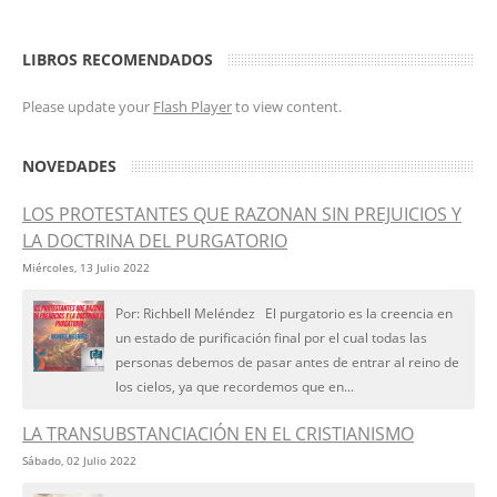
LIBROS RECOMENDADOS
Please update your
Flash Player
to view content.
NOVEDADES
LOS PROTESTANTES QUE RAZONAN SIN PREJUICIOS Y
LA DOCTRINA DEL PURGATORIO
Miércoles, 13 Julio 2022
Por: Richbell Meléndez El purgatorio es la creencia en
un estado de purificación final por el cual todas las
personas debemos de pasar antes de entrar al reino de
los cielos, ya que recordemos que en...
LA TRANSUBSTANCIACIÓN EN EL CRISTIANISMO
Sábado, 02 Julio 2022