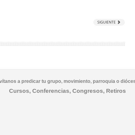
SIGUIENTE
vítanos a predicar tu grupo, movimiento, parroquia o dióce
Cursos, Conferencias, Congresos, Retiros