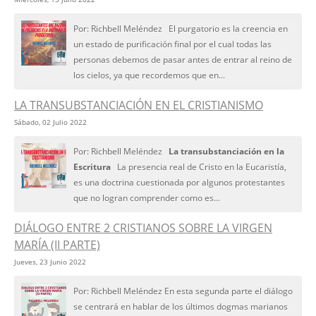
Por: Richbell Meléndez El purgatorio es la creencia en
un estado de purificación final por el cual todas las
personas debemos de pasar antes de entrar al reino de
los cielos, ya que recordemos que en...
LA TRANSUBSTANCIACIÓN EN EL CRISTIANISMO
Sábado, 02 Julio 2022
Por: Richbell Meléndez
La transubstanciación en la
Escritura
La presencia real de Cristo en la Eucaristía,
es una doctrina cuestionada por algunos protestantes
que no logran comprender como es...
DIÁLOGO ENTRE 2 CRISTIANOS SOBRE LA VIRGEN
MARÍA (II PARTE)
Jueves, 23 Junio 2022
Por: Richbell Meléndez En esta segunda parte el diálogo
se centrará en hablar de los últimos dogmas marianos