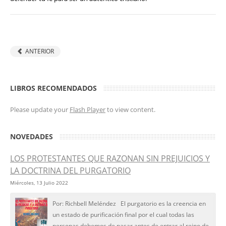
ANTERIOR
LIBROS RECOMENDADOS
Please update your
Flash Player
to view content.
NOVEDADES
LOS PROTESTANTES QUE RAZONAN SIN PREJUICIOS Y
LA DOCTRINA DEL PURGATORIO
Miércoles, 13 Julio 2022
Por: Richbell Meléndez El purgatorio es la creencia en
un estado de purificación final por el cual todas las
personas debemos de pasar antes de entrar al reino de