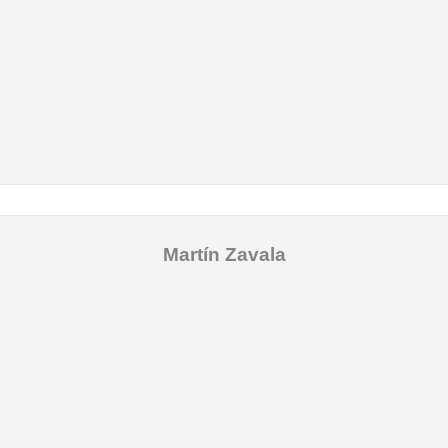
Martín Zavala