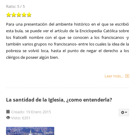
Ratio:
5
/
5
Para una presentación del ambiente histórico en el que se escribió
esta bula, se puede ver el artículo de la Enciclopedia Católica sobre
los fraticelli nombre con el que se conocen a los franciscanos -y
también varios grupos no franciscanos- entre los cuales la idea de la
pobreza se volvió loca, hasta el punto de negar el derecho a los
clérigos de poseer algún bien.
Leer más...
La santidad de la Iglesia, ¿como entenderla?
Creado: 19 Enero 2015
Visto: 6351