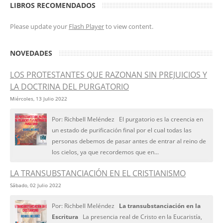
LIBROS RECOMENDADOS
Please update your
Flash Player
to view content.
NOVEDADES
LOS PROTESTANTES QUE RAZONAN SIN PREJUICIOS Y
LA DOCTRINA DEL PURGATORIO
Miércoles, 13 Julio 2022
Por: Richbell Meléndez El purgatorio es la creencia en
un estado de purificación final por el cual todas las
personas debemos de pasar antes de entrar al reino de
los cielos, ya que recordemos que en...
LA TRANSUBSTANCIACIÓN EN EL CRISTIANISMO
Sábado, 02 Julio 2022
Por: Richbell Meléndez
La transubstanciación en la
Escritura
La presencia real de Cristo en la Eucaristía,