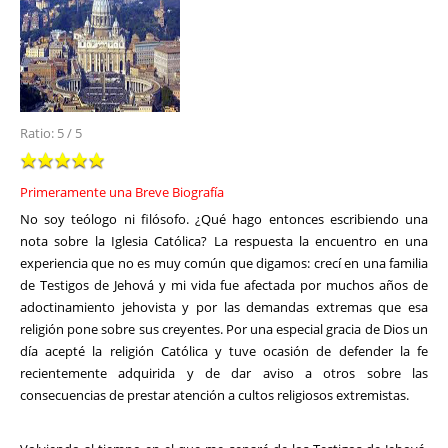
Ratio:
5
/
5
Primeramente una Breve Biografía
No soy teólogo ni filósofo. ¿Qué hago entonces escribiendo una
nota sobre la Iglesia Católica? La respuesta la encuentro en una
experiencia que no es muy común que digamos: crecí en una familia
de Testigos de Jehová y mi vida fue afectada por muchos años de
adoctinamiento jehovista y por las demandas extremas que esa
religión pone sobre sus creyentes. Por una especial gracia de Dios un
día acepté la religión Católica y tuve ocasión de defender la fe
recientemente adquirida y de dar aviso a otros sobre las
consecuencias de prestar atención a cultos religiosos extremistas.