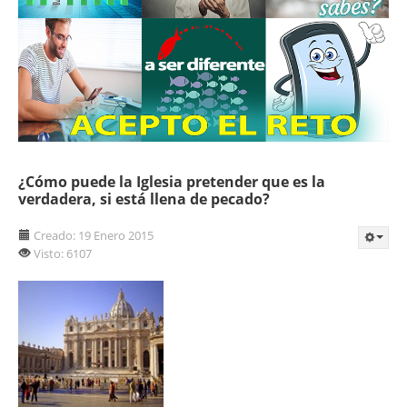
¿Cómo puede la Iglesia pretender que es la
verdadera, si está llena de pecado?
Creado: 19 Enero 2015
Visto: 6107