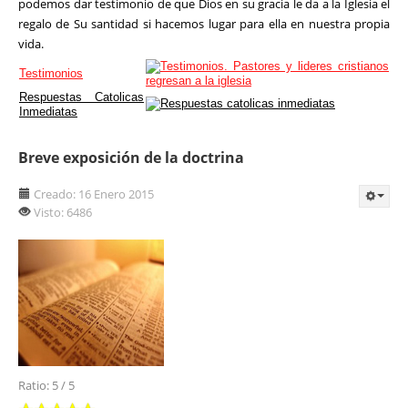
podemos dar testimonio de que Dios en su gracia le da a la Iglesia el
regalo de Su santidad si hacemos lugar para ella en nuestra propia
vida.
Testimonios
Respuestas Catolicas
Inmediatas
Breve exposición de la doctrina
Creado: 16 Enero 2015
Visto: 6486
Ratio:
5
/
5