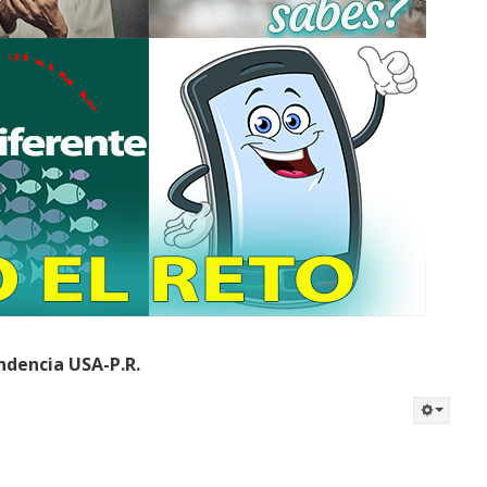
ndencia USA-P.R.