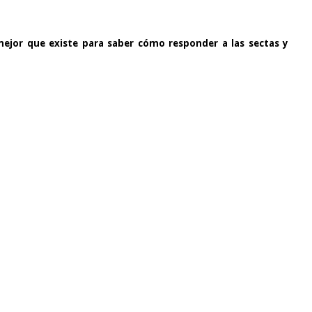
o mejor que existe para saber cómo responder a las sectas y