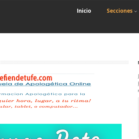
Inicio
Secciones