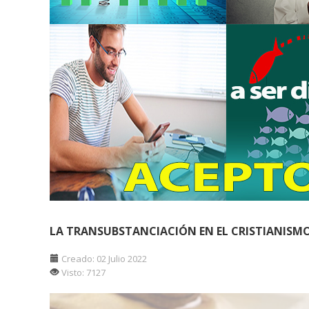
LA TRANSUBSTANCIACIÓN EN EL CRISTIANISM
Creado: 02 Julio 2022
Visto: 7127