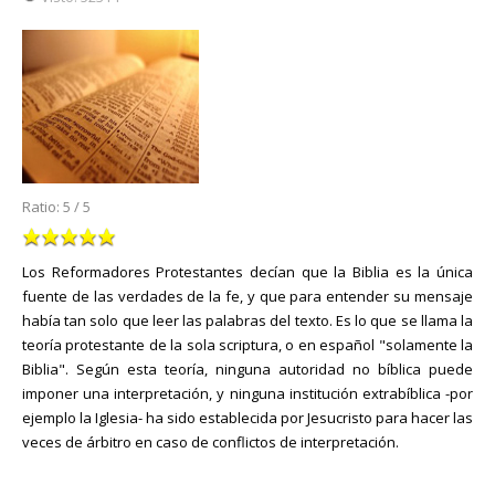
Ratio:
5
/
5
Los Reformadores Protestantes decían que la Biblia es la única
fuente de las verdades de la fe, y que para entender su mensaje
había tan solo que leer las palabras del texto. Es lo que se llama la
teoría protestante de la sola scriptura, o en español "solamente la
Biblia". Según esta teoría, ninguna autoridad no bíblica puede
imponer una interpretación, y ninguna institución extrabíblica -por
ejemplo la Iglesia- ha sido establecida por Jesucristo para hacer las
veces de árbitro en caso de conflictos de interpretación.