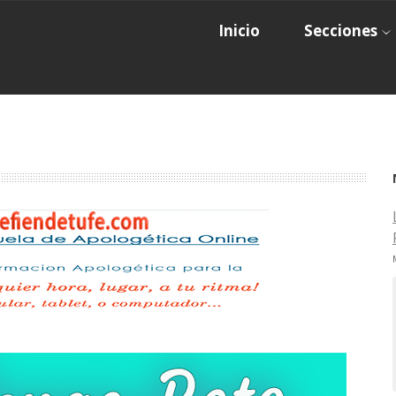
Inicio
Secciones