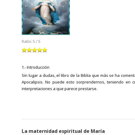
Ratio:
5
/
5
1.- Introducción
Sin lugar a dudas, el libro de la Biblia que más se ha comenta
Apocalipsis. No puede esto sorprendernos, teniendo en cu
interpretaciones a que parece prestarse.
La maternidad espiritual de María