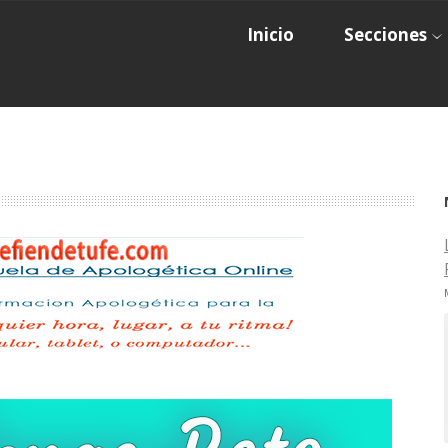
Inicio
Secciones