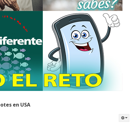
dotes en USA