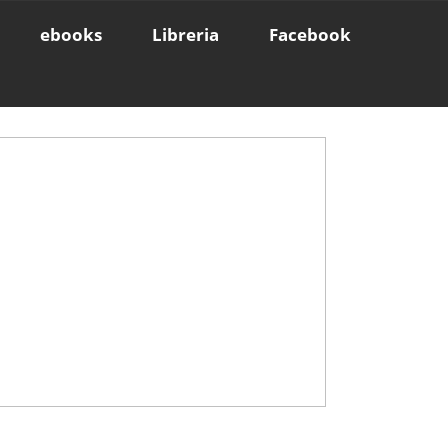
ebooks
Libreria
Facebook