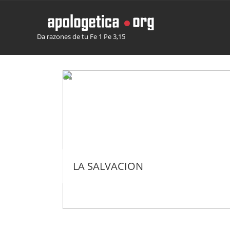
Da razones de tu Fe 1 Pe 3,15
LA SALVACION