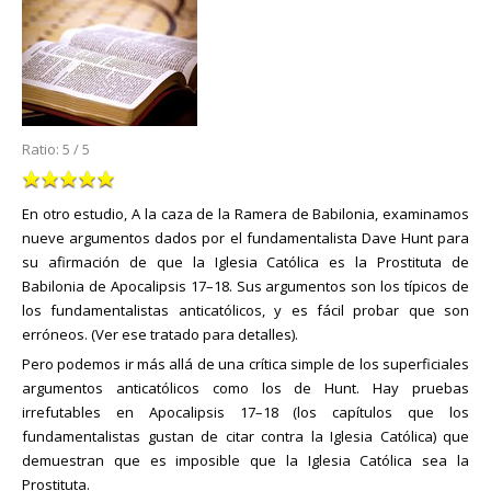
Ratio:
5
/
5
En otro estudio, A la caza de la Ramera de Babilonia, examinamos
nueve argumentos dados por el fundamentalista Dave Hunt para
su afirmación de que la Iglesia Católica es la Prostituta de
Babilonia de Apocalipsis 17–18. Sus argumentos son los típicos de
los fundamentalistas anticatólicos, y es fácil probar que son
erróneos. (Ver ese tratado para detalles).
Pero podemos ir más allá de una crítica simple de los superficiales
argumentos anticatólicos como los de Hunt. Hay pruebas
irrefutables en Apocalipsis 17–18 (los capítulos que los
fundamentalistas gustan de citar contra la Iglesia Católica) que
demuestran que es imposible que la Iglesia Católica sea la
Prostituta.