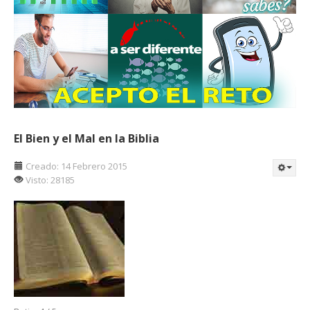
El Bien y el Mal en la Biblia
Creado: 14 Febrero 2015
Visto: 28185