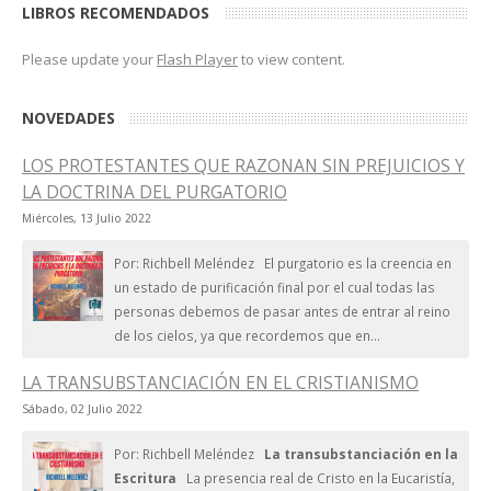
LIBROS RECOMENDADOS
Please update your
Flash Player
to view content.
NOVEDADES
LOS PROTESTANTES QUE RAZONAN SIN PREJUICIOS Y
LA DOCTRINA DEL PURGATORIO
Miércoles, 13 Julio 2022
Por: Richbell Meléndez El purgatorio es la creencia en
un estado de purificación final por el cual todas las
personas debemos de pasar antes de entrar al reino
de los cielos, ya que recordemos que en...
LA TRANSUBSTANCIACIÓN EN EL CRISTIANISMO
Sábado, 02 Julio 2022
Por: Richbell Meléndez
La transubstanciación en la
Escritura
La presencia real de Cristo en la Eucaristía,