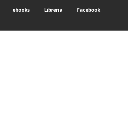
ebooks
Libreria
Facebook